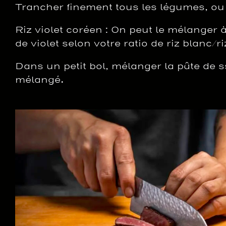
Trancher finement tous les légumes, ou
Riz violet coréen : On peut le mélanger 
de violet selon votre ratio de riz blanc/r
Dans un petit bol, mélanger la pâte de s
mélangé.