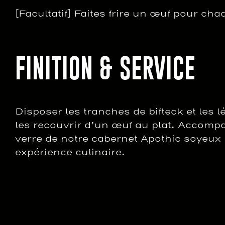
[Facultatif] Faites frire un œuf pour ch
FINITION & SERVICE
Disposer les tranches de bifteck et les lé
les recouvrir d’un œuf au plat. Accomp
verre de notre cabernet Apothic soyeux
expérience culinaire.