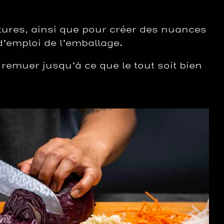
extures, ainsi que pour créer des nuances
 d’emploi de l’emballage.
remuer jusqu’à ce que le tout soit bien