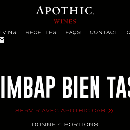
 VINS
RECETTES
FAQS
CONTACT
BIMBAP BIEN TA
SERVIR AVEC APOTHIC CAB
DONNE 4 PORTIONS