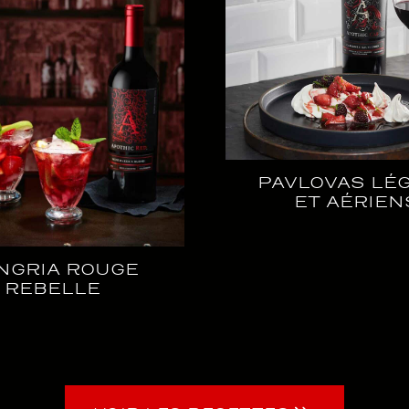
PAVLOVAS LÉ
ET AÉRIEN
NGRIA ROUGE
REBELLE