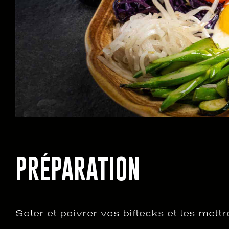
PRÉPARATION
Saler et poivrer vos biftecks et les met