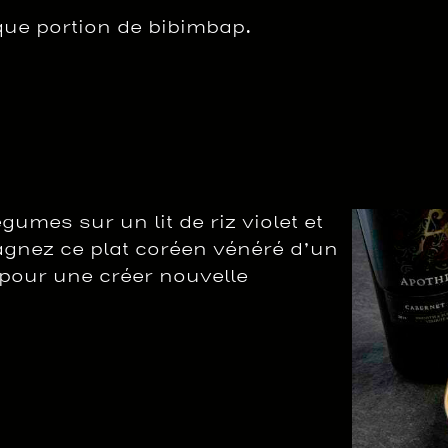
aque portion de bibimbap.
gumes sur un lit de riz violet et
agnez ce plat coréen vénéré d’un
 pour une créer nouvelle