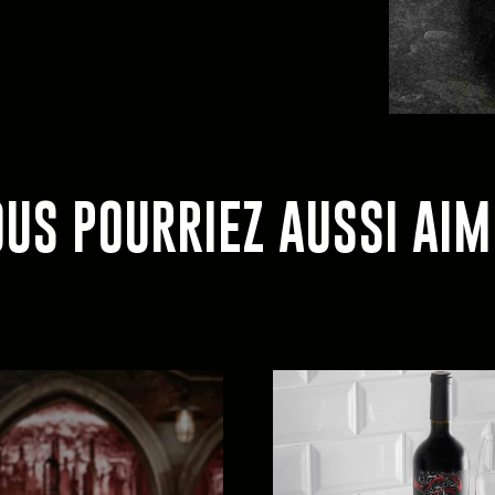
US POURRIEZ AUSSI AI