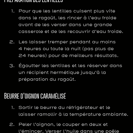
Pour que les lentilles cuisent plus vite
dans le ragoût, les rincer à l’eau froide
avant de les verser dans une grande
casserole et de les recouvrir d’eau froide.
Les laisser tremper pendant au moins
4 heures ou toute la nuit (pas plus de
24 heures) pour de meilleurs résultats.
Égoutter les lentilles et les réserver dans
un récipient hermétique jusqu’à la
préparation du ragoût.
Beurre d’oignon caramélisé
Sortir le beurre du réfrigérateur et le
laisser ramollir à la température ambiante.
Peler l’oignon, le couper en deux et
l’émincer. Verser l’huile dans une poêle