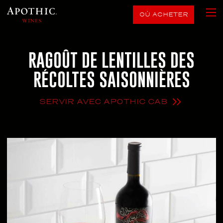
OÙ ACHETER
RAGOÛT DE LENTILLES DES
RÉCOLTES SAISONNIÈRES
SERVIR AVEC APOTHIC CAB