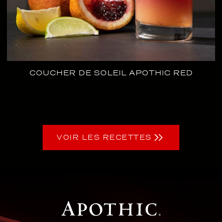
COUCHER DE SOLEIL APOTHIC RED
VOIR LES RECETTES