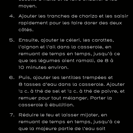
moyen.
Ajouter les tranches de chorizo et les saisir
rapidement pour les faire dorer des deux
côtés.
Ensuite, ajouter le céleri, les carottes,
l’oignon et l’ail dans la casserole, en
remuant de temps en temps, jusqu’à ce
que les légumes aient ramolli, de 8 à
10 minutes environ.
Puis, ajouter les lentilles trempées et
8 tasses d’eau dans la casserole. Ajouter
½ c. à thé de sel et ½ c. à thé de poivre, et
remuer pour tout mélanger. Porter la
casserole à ébullition.
Réduire le feu et laisser mijoter, en
remuant de temps en temps, jusqu’à ce
que la majeure partie de l’eau soit