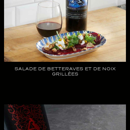
SALADE DE BETTERAVES ET DE NOIX
GRILLÉES