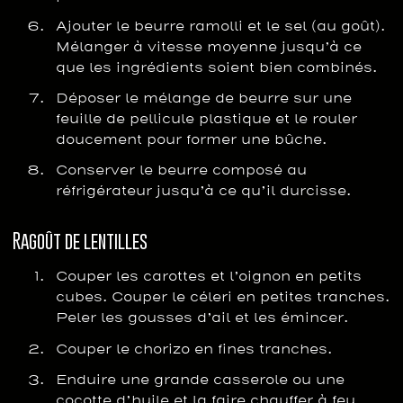
Ajouter le beurre ramolli et le sel (au goût).
Mélanger à vitesse moyenne jusqu’à ce
que les ingrédients soient bien combinés.
Déposer le mélange de beurre sur une
feuille de pellicule plastique et le rouler
doucement pour former une bûche.
Conserver le beurre composé au
réfrigérateur jusqu’à ce qu’il durcisse.
Ragoût de lentilles
Couper les carottes et l’oignon en petits
cubes. Couper le céleri en petites tranches.
Peler les gousses d’ail et les émincer.
Couper le chorizo en fines tranches.
Enduire une grande casserole ou une
cocotte d’huile et la faire chauffer à feu