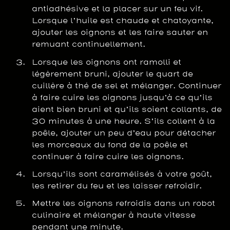
antiadhésive et la placer sur un feu vif.
Lorsque l’huile est chaude et chatoyante,
ajouter les oignons et les faire sauter en
remuant continuellement.
Lorsque les oignons ont ramolli et
légèrement bruni, ajouter le quart de
cuillère à thé de sel et mélanger. Continuer
à faire cuire les oignons jusqu’à ce qu’ils
aient bien bruni et qu’ils soient collants, de
30 minutes à une heure. S’ils collent à la
poêle, ajouter un peu d’eau pour détacher
les morceaux du fond de la poêle et
continuer à faire cuire les oignons.
Lorsqu’ils sont caramélisés à votre goût,
les retirer du feu et les laisser refroidir.
Mettre les oignons refroidis dans un robot
culinaire et mélanger à haute vitesse
pendant une minute.