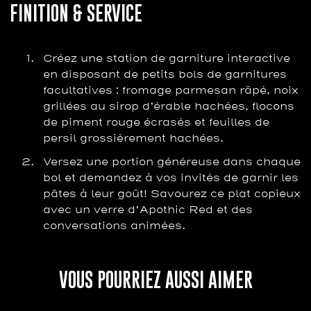
FINITION & SERVICE
Créez une station de garniture interactive
en disposant de petits bols de garnitures
facultatives : fromage parmesan râpé, noix
grillées au sirop d’érable hachées, flocons
de piment rouge écrasés et feuilles de
persil grossièrement hachées.
Versez une portion généreuse dans chaque
bol et demandez à vos invités de garnir les
pâtes à leur goût! Savourez ce plat copieux
avec un verre d’Apothic Red et des
conversations animées.
VOUS POURRIEZ AUSSI AIMER