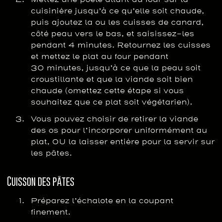
cuisinière jusqu’à ce qu’elle soit chaude,
puis ajoutez la ou les cuisses de canard,
côté peau vers le bas, et saisissez-les
pendant 4 minutes. Retournez les cuisses
et mettez le plat au four pendant
30 minutes, jusqu’à ce que la peau soit
croustillante et que la viande soit bien
chaude (omettez cette étape si vous
souhaitez que ce plat soit végétarien).
Vous pouvez choisir de retirer la viande
des os pour l’incorporer uniformément au
plat, OU la laisser entière pour la servir sur
les pâtes.
Cuisson des pâtes
Préparez l’échalote en la coupant
finement.