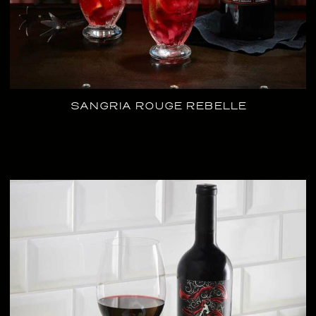
SANGRIA ROUGE REBELLE