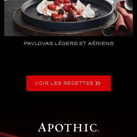
PAVLOVAS LÉGERS ET AÉRIENS
VOIR LES RECETTES