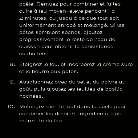
poêle. Remuez pour combiner et faites
cuire à feu moyen-élevé pendant 1 à
2 minutes, ou jusqu’à ce que tout soit
uniformément enrobé et mélangé. Si les
pâtes semblent sèches, ajoutez
progressivement le reste de l’eau de
cuisson pour obtenir la consistance
souhaitée.
Éteignez le feu, et incorporez la crème sure
et le beurre aux pâtes.
Assaisonnez avec du sel et du poivre au
goût, puis ajoutez les feuilles de basilic
hachées.
Mélangez bien le tout dans la poêle pour
combiner les derniers ingrédients, puis
retirez-la du feu.