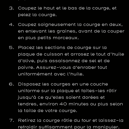
Coupez le haut et le bas de la courge, et
pelez la courge.
Coupez soigneusement la courge en deux,
en enlevant les graines, avant de la couper
en plus petits morceaux.
Placez les sections de courge sur la
plaque de cuisson et arrosez le tout d’huile
d’olive, puis assaisonnez de sel et de
poivre. Assurez-vous d’enrober tout
uniformément avec l’huile.
Disposez les courges en une couche
uniforme sur la plaque et faites-les rôtir
jusqu’à ce qu’elles soient dorées et
tendres, environ 40 minutes ou plus selon
la taille de votre courge.
Retirez la courge rôtie du four et laissez-la
refroidir suffisamment pour la manipuler.