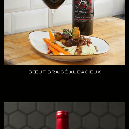
BŒUF BRAISÉ AUDACIEUX