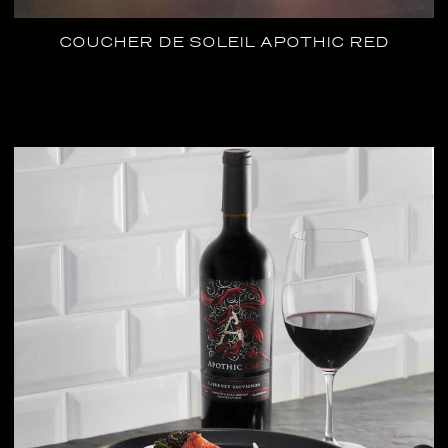
COUCHER DE SOLEIL APOTHIC RED