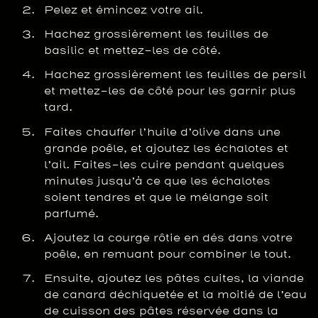
Pelez et émincez votre ail.
Hachez grossièrement les feuilles de
basilic et mettez-les de côté.
Hachez grossièrement les feuilles de persil
et mettez-les de côté pour les garnir plus
tard.
Faites chauffer l’huile d’olive dans une
grande poêle, et ajoutez les échalotes et
l’ail. Faites-les cuire pendant quelques
minutes jusqu’à ce que les échalotes
soient tendres et que le mélange soit
parfumé.
Ajoutez la courge rôtie en dés dans votre
poêle, en remuant pour combiner le tout.
Ensuite, ajoutez les pâtes cuites, la viande
de canard déchiquetée et la moitié de l’eau
de cuisson des pâtes réservée dans la