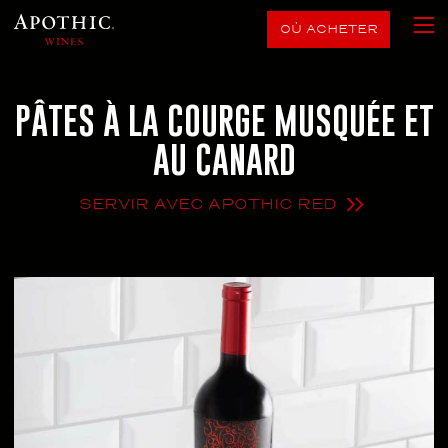
OÙ ACHETER
PÂTES À LA COURGE MUSQUÉE ET
AU CANARD
SERVIR AVEC APOTHIC RED